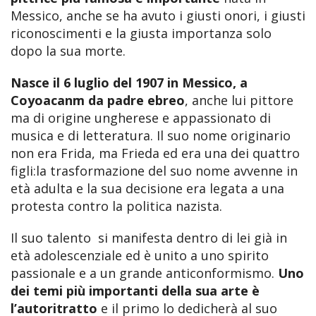
Messico, anche se ha avuto i giusti onori, i giusti
riconoscimenti e la giusta importanza solo
dopo la sua morte.
Nasce il 6 luglio del 1907 in Messico, a
Coyoacanm da padre ebreo
, anche lui pittore
ma di origine ungherese e appassionato di
musica e di letteratura. Il suo nome originario
non era Frida, ma Frieda ed era una dei quattro
figli:la trasformazione del suo nome avvenne in
età adulta e la sua decisione era legata a una
protesta contro la politica nazista.
Il suo talento si manifesta dentro di lei già in
età adolescenziale ed è unito a uno spirito
passionale e a un grande anticonformismo.
Uno
dei temi più importanti della sua arte è
l’autoritratto
e il primo lo dedicherà al suo