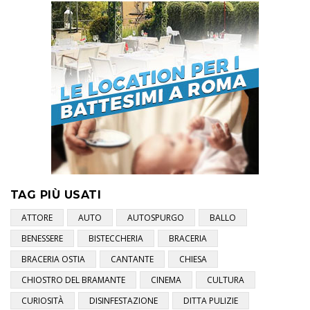
TAG PIÙ USATI
ATTORE
AUTO
AUTOSPURGO
BALLO
BENESSERE
BISTECCHERIA
BRACERIA
BRACERIA OSTIA
CANTANTE
CHIESA
CHIOSTRO DEL BRAMANTE
CINEMA
CULTURA
CURIOSITÀ
DISINFESTAZIONE
DITTA PULIZIE