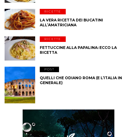
RICETTE
LA VERA RICETTA DEI BUCATINI
ALL’AMATRICIANA
RICETTE
FETTUCCINE ALLA PAPALINA: ECCO LA
RICETTA
POST
QUELLI CHE ODIANO ROMA (E L’ITALIA IN
GENERALE)