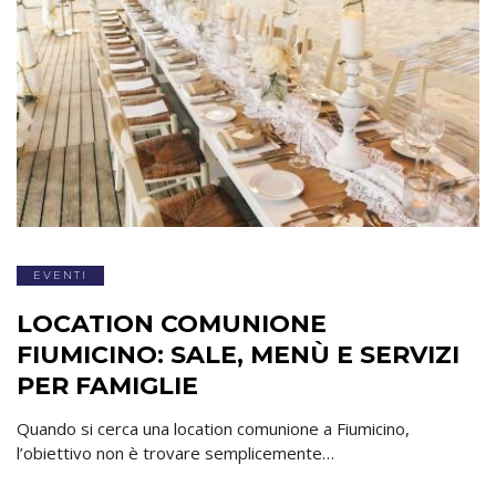
EVENTI
LOCATION COMUNIONE
FIUMICINO: SALE, MENÙ E SERVIZI
PER FAMIGLIE
Quando si cerca una location comunione a Fiumicino,
l’obiettivo non è trovare semplicemente…