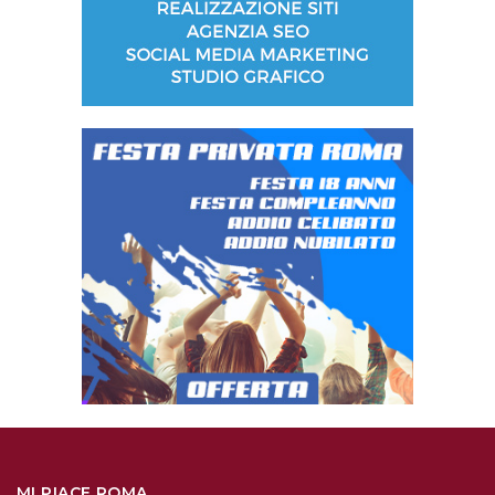
MI PIACE ROMA