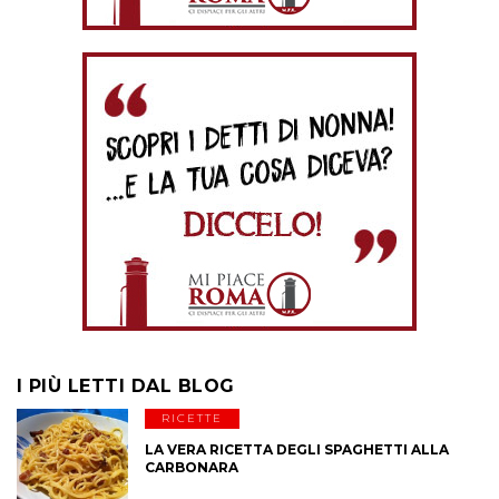
I PIÙ LETTI DAL BLOG
RICETTE
LA VERA RICETTA DEGLI SPAGHETTI ALLA
CARBONARA