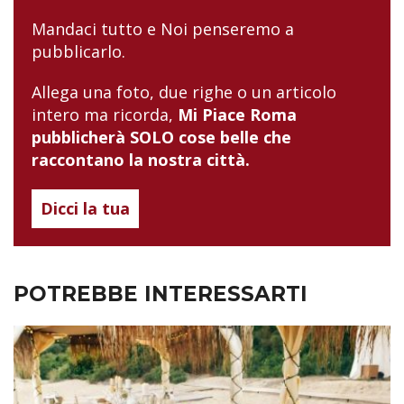
Mandaci tutto e Noi penseremo a
pubblicarlo.
Allega una foto, due righe o un articolo
intero ma ricorda,
Mi Piace Roma
pubblicherà SOLO cose belle che
raccontano la nostra città.
Dicci la tua
POTREBBE INTERESSARTI