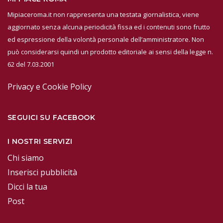
Mipiaceroma.it non rappresenta una testata giornalistica, viene
aggiornato senza alcuna periodicità fissa ed i contenuti sono frutto
ed espressione della volontà personale dell’amministratore. Non
può considerarsi quindi un prodotto editoriale ai sensi della legge n.
62 del 7.03.2001
Privacy e Cookie Policy
SEGUICI SU FACEBOOK
I NOSTRI SERVIZI
Chi siamo
Inserisci pubblicità
Dicci la tua
Post