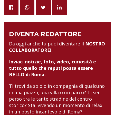
DIVENTA REDATTORE
Da oggi anche tu puoi diventare il
NOSTRO
COLLABORATORE!
Inviaci notizie, foto, video, curiosità e
tutto quello che reputi possa essere
BELLO di Roma.
Ti trovi da solo o in compagnia di qualcuno
in una piazza, una villa o un parco? Ti sei
perso tra le tante stradine del centro
storico? Stai vivendo un momento di relax
in un posto incantevole di Roma?