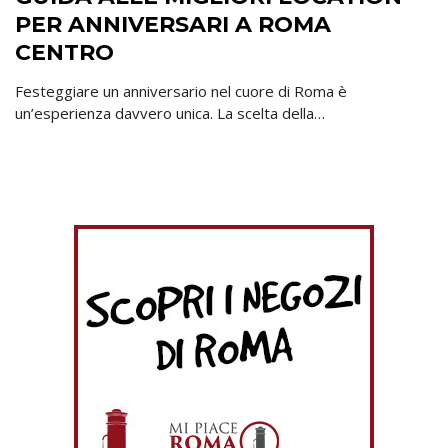
PER ANNIVERSARI A ROMA
CENTRO
Festeggiare un anniversario nel cuore di Roma è
un’esperienza davvero unica. La scelta della…