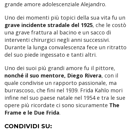
grande amore adolescenziale Alejandro.
Uno dei momenti più topici della sua vita fu un
grave incidente stradale del 1925
, che le costò
una grave frattura al bacino e un sacco di
interventi chirurgici negli anni successivi.
Durante la lunga convalescenza fece un ritratto
del suo piede ingessato e tanti altri.
Uno dei suoi più grandi amore fu il pittore,
nonché il suo mentore, Diego Rivera
, con il
quale condivise un rapporto passionale, ma
burrascoso, che fini nel 1939. Frida Kahlo mori
infine nel suo paese natale nel 1954 e tra le sue
opere più ricordate ci sono sicuramente
The
Frame e le Due Frida
.
CONDIVIDI SU: