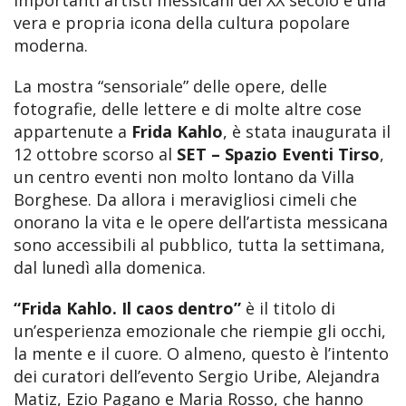
vera e propria icona della cultura popolare
moderna.
La mostra “sensoriale” delle opere, delle
fotografie, delle lettere e di molte altre cose
appartenute a
Frida Kahlo
, è stata inaugurata il
12 ottobre scorso al
SET – Spazio Eventi Tirso
,
un centro eventi non molto lontano da Villa
Borghese. Da allora i meravigliosi cimeli che
onorano la vita e le opere dell’artista messicana
sono accessibili al pubblico, tutta la settimana,
dal lunedì alla domenica.
“Frida Kahlo. Il caos dentro”
è il titolo di
un’esperienza emozionale che riempie gli occhi,
la mente e il cuore. O almeno, questo è l’intento
dei curatori dell’evento Sergio Uribe, Alejandra
Matiz, Ezio Pagano e Maria Rosso, che hanno