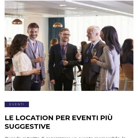
EVENTI
LE LOCATION PER EVENTI PIÙ
SUGGESTIVE