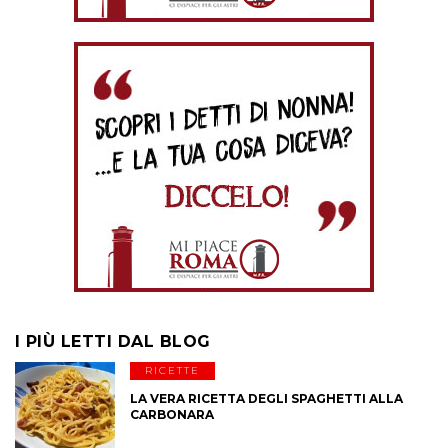
I PIÙ LETTI DAL BLOG
RICETTE
LA VERA RICETTA DEGLI SPAGHETTI ALLA
CARBONARA