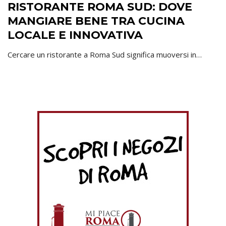
RISTORANTE ROMA SUD: DOVE
MANGIARE BENE TRA CUCINA
LOCALE E INNOVATIVA
Cercare un ristorante a Roma Sud significa muoversi in…