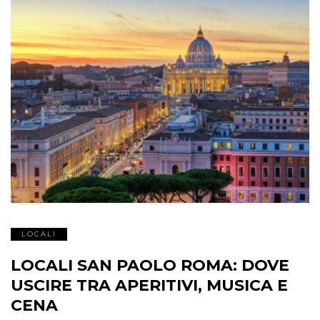
LOCALI
LOCALI SAN PAOLO ROMA: DOVE
USCIRE TRA APERITIVI, MUSICA E
CENA