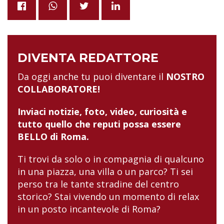
DIVENTA REDATTORE
Da oggi anche tu puoi diventare il
NOSTRO
COLLABORATORE!
Inviaci notizie, foto, video, curiosità e
tutto quello che reputi possa essere
BELLO di Roma.
Ti trovi da solo o in compagnia di qualcuno
in una piazza, una villa o un parco? Ti sei
perso tra le tante stradine del centro
storico? Stai vivendo un momento di relax
in un posto incantevole di Roma?