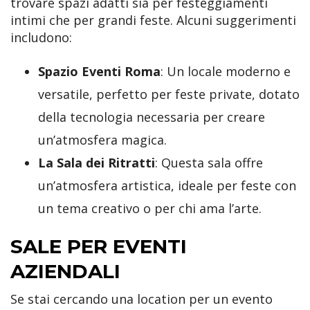
trovare spazi adatti sia per festeggiamenti
intimi che per grandi feste. Alcuni suggerimenti
includono:
Spazio Eventi Roma
: Un locale moderno e
versatile, perfetto per feste private, dotato
della tecnologia necessaria per creare
un’atmosfera magica.
La Sala dei Ritratti
: Questa sala offre
un’atmosfera artistica, ideale per feste con
un tema creativo o per chi ama l’arte.
SALE PER EVENTI
AZIENDALI
Se stai cercando una location per un evento