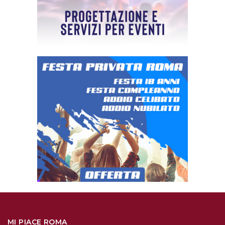
MI PIACE ROMA