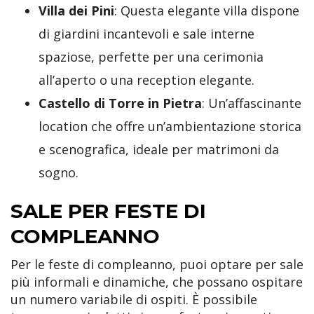
Villa dei Pini
: Questa elegante villa dispone
di giardini incantevoli e sale interne
spaziose, perfette per una cerimonia
all’aperto o una reception elegante.
Castello di Torre in Pietra
: Un’affascinante
location che offre un’ambientazione storica
e scenografica, ideale per matrimoni da
sogno.
SALE PER FESTE DI
COMPLEANNO
Per le feste di compleanno, puoi optare per sale
più informali e dinamiche, che possano ospitare
un numero variabile di ospiti. È possibile