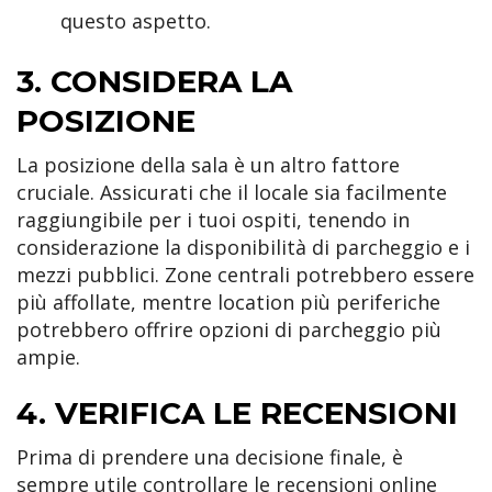
questo aspetto.
3. CONSIDERA LA
POSIZIONE
La posizione della sala è un altro fattore
cruciale. Assicurati che il locale sia facilmente
raggiungibile per i tuoi ospiti, tenendo in
considerazione la disponibilità di parcheggio e i
mezzi pubblici. Zone centrali potrebbero essere
più affollate, mentre location più periferiche
potrebbero offrire opzioni di parcheggio più
ampie.
4. VERIFICA LE RECENSIONI
Prima di prendere una decisione finale, è
sempre utile controllare le recensioni online