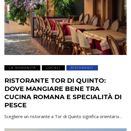
LA ROMANITÀ
LOCALI
RISTORANTI
RISTORANTE TOR DI QUINTO:
DOVE MANGIARE BENE TRA
CUCINA ROMANA E SPECIALITÀ DI
PESCE
Scegliere un ristorante a Tor di Quinto significa orientarsi…