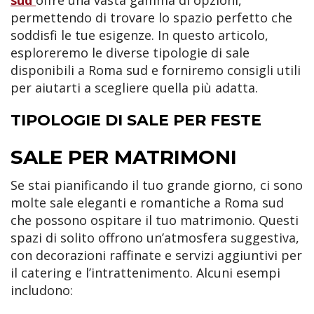
permettendo di trovare lo spazio perfetto che
soddisfi le tue esigenze. In questo articolo,
esploreremo le diverse tipologie di sale
disponibili a Roma sud e forniremo consigli utili
per aiutarti a scegliere quella più adatta.
TIPOLOGIE DI SALE PER FESTE
SALE PER MATRIMONI
Se stai pianificando il tuo grande giorno, ci sono
molte sale eleganti e romantiche a Roma sud
che possono ospitare il tuo matrimonio. Questi
spazi di solito offrono un’atmosfera suggestiva,
con decorazioni raffinate e servizi aggiuntivi per
il catering e l’intrattenimento. Alcuni esempi
includono: