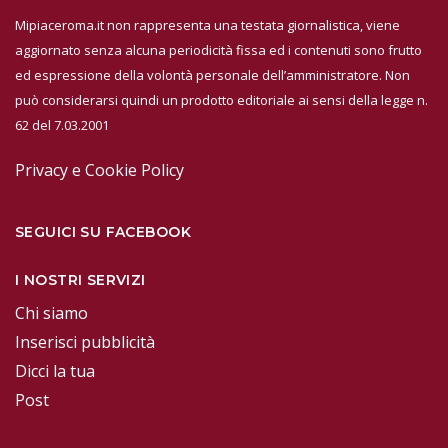
Mipiaceroma.it non rappresenta una testata giornalistica, viene
aggiornato senza alcuna periodicità fissa ed i contenuti sono frutto
ed espressione della volontà personale dell’amministratore. Non
può considerarsi quindi un prodotto editoriale ai sensi della legge n.
62 del 7.03.2001
Privacy e Cookie Policy
SEGUICI SU FACEBOOK
I NOSTRI SERVIZI
Chi siamo
Inserisci pubblicità
Dicci la tua
Post