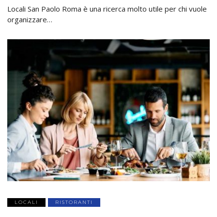
Locali San Paolo Roma è una ricerca molto utile per chi vuole
organizzare…
LOCALI
RISTORANTI