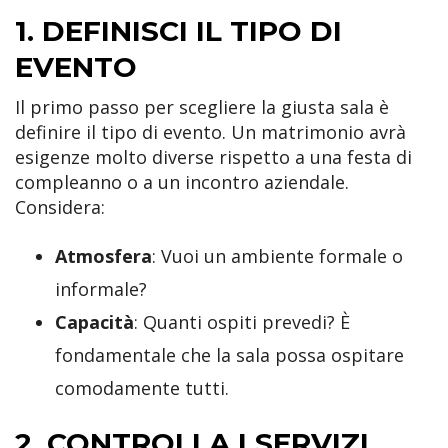
1. DEFINISCI IL TIPO DI
EVENTO
Il primo passo per scegliere la giusta sala è
definire il tipo di evento. Un matrimonio avrà
esigenze molto diverse rispetto a una festa di
compleanno o a un incontro aziendale.
Considera:
Atmosfera
: Vuoi un ambiente formale o
informale?
Capacità
: Quanti ospiti prevedi? È
fondamentale che la sala possa ospitare
comodamente tutti.
2. CONTROLLA I SERVIZI