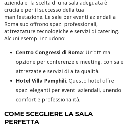
aziendale, la scelta di una sala adeguata è
cruciale per il successo della tua
manifestazione. Le sale per eventi aziendali a
Roma sud offrono spazi professionali,
attrezzature tecnologiche e servizi di catering.
Alcuni esempi includono:
Centro Congressi di Roma
: Un’ottima
opzione per conferenze e meeting, con sale
attrezzate e servizi di alta qualità.
Hotel Villa Pamphili
: Questo hotel offre
spazi eleganti per eventi aziendali, unendo
comfort e professionalità.
COME SCEGLIERE LA SALA
PERFETTA