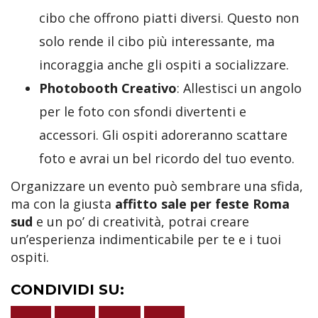
cibo che offrono piatti diversi. Questo non
solo rende il cibo più interessante, ma
incoraggia anche gli ospiti a socializzare.
Photobooth Creativo
: Allestisci un angolo
per le foto con sfondi divertenti e
accessori. Gli ospiti adoreranno scattare
foto e avrai un bel ricordo del tuo evento.
Organizzare un evento può sembrare una sfida,
ma con la giusta
affitto sale per feste Roma
sud
e un po’ di creatività, potrai creare
un’esperienza indimenticabile per te e i tuoi
ospiti.
CONDIVIDI SU: