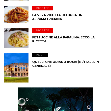
RICETTE
LA VERA RICETTA DEI BUCATINI
ALL’AMATRICIANA
RICETTE
FETTUCCINE ALLA PAPALINA: ECCO LA
RICETTA
POST
QUELLI CHE ODIANO ROMA (E L’ITALIA IN
GENERALE)