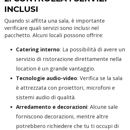
INCLUSI
Quando si affitta una sala, è importante
verificare quali servizi sono inclusi nel
pacchetto. Alcuni locali possono offrire:
Catering interno
: La possibilità di avere un
servizio di ristorazione direttamente nella
location è un grande vantaggio.
Tecnologie audio-video
: Verifica se la sala
è attrezzata con proiettori, microfoni e
sistemi audio di qualità.
Arredamento e decorazioni
: Alcune sale
forniscono decorazioni, mentre altre
potrebbero richiedere che tu ti occupi di