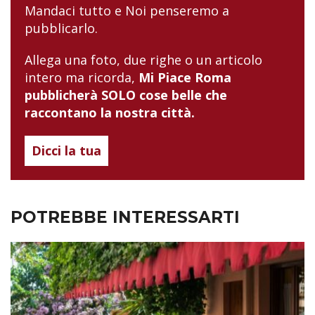
Mandaci tutto e Noi penseremo a
pubblicarlo.
Allega una foto, due righe o un articolo
intero ma ricorda,
Mi Piace Roma
pubblicherà SOLO cose belle che
raccontano la nostra città.
Dicci la tua
POTREBBE INTERESSARTI