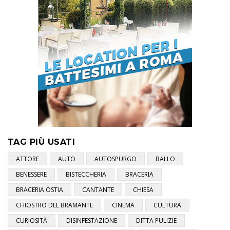
TAG PIÙ USATI
ATTORE
AUTO
AUTOSPURGO
BALLO
BENESSERE
BISTECCHERIA
BRACERIA
BRACERIA OSTIA
CANTANTE
CHIESA
CHIOSTRO DEL BRAMANTE
CINEMA
CULTURA
CURIOSITÀ
DISINFESTAZIONE
DITTA PULIZIE