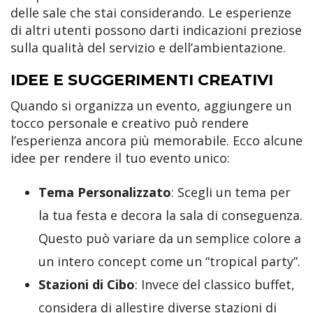
delle sale che stai considerando. Le esperienze
di altri utenti possono darti indicazioni preziose
sulla qualità del servizio e dell’ambientazione.
IDEE E SUGGERIMENTI CREATIVI
Quando si organizza un evento, aggiungere un
tocco personale e creativo può rendere
l’esperienza ancora più memorabile. Ecco alcune
idee per rendere il tuo evento unico:
Tema Personalizzato
: Scegli un tema per
la tua festa e decora la sala di conseguenza.
Questo può variare da un semplice colore a
un intero concept come un “tropical party”.
Stazioni di Cibo
: Invece del classico buffet,
considera di allestire diverse stazioni di