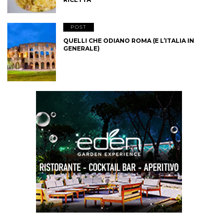
POST
QUELLI CHE ODIANO ROMA (E L’ITALIA IN
GENERALE)