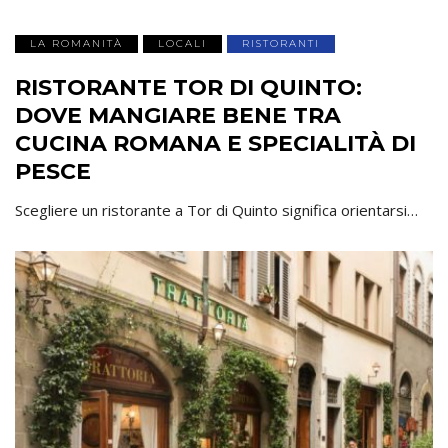
LA ROMANITÀ
LOCALI
RISTORANTI
RISTORANTE TOR DI QUINTO:
DOVE MANGIARE BENE TRA
CUCINA ROMANA E SPECIALITÀ DI
PESCE
Scegliere un ristorante a Tor di Quinto significa orientarsi…