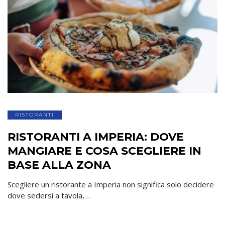
RISTORANTI
RISTORANTI A IMPERIA: DOVE
MANGIARE E COSA SCEGLIERE IN
BASE ALLA ZONA
Scegliere un ristorante a Imperia non significa solo decidere
dove sedersi a tavola,…