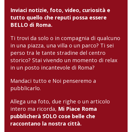
Inviaci notizie, foto, video, curiosità e
tutto quello che reputi possa essere
BELLO di Roma.
Ti trovi da solo o in compagnia di qualcuno
in una piazza, una villa o un parco? Ti sei
perso tra le tante stradine del centro
storico? Stai vivendo un momento di relax
in un posto incantevole di Roma?
Mandaci tutto e Noi penseremo a
pubblicarlo.
Allega una foto, due righe o un articolo
intero ma ricorda,
Mi Piace Roma
pubblicherà SOLO cose belle che
raccontano la nostra città.