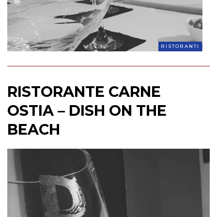
RISTORANTI
RISTORANTE CARNE
OSTIA – DISH ON THE
BEACH