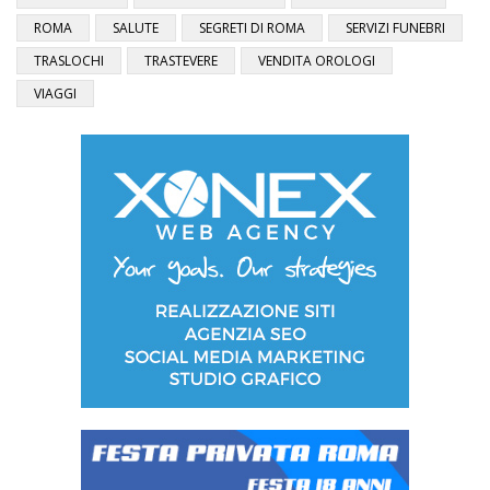
ROMA
SALUTE
SEGRETI DI ROMA
SERVIZI FUNEBRI
TRASLOCHI
TRASTEVERE
VENDITA OROLOGI
VIAGGI