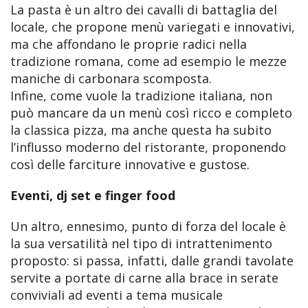
La pasta è un altro dei cavalli di battaglia del
locale, che propone menù variegati e innovativi,
ma che affondano le proprie radici nella
tradizione romana, come ad esempio le mezze
maniche di carbonara scomposta.
Infine, come vuole la tradizione italiana, non
può mancare da un menù così ricco e completo
la classica pizza, ma anche questa ha subito
l’influsso moderno del ristorante, proponendo
così delle farciture innovative e gustose.
Eventi, dj set e finger food
Un altro, ennesimo, punto di forza del locale è
la sua versatilità nel tipo di intrattenimento
proposto: si passa, infatti, dalle grandi tavolate
servite a portate di carne alla brace in serate
conviviali ad eventi a tema musicale