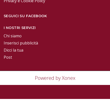
Privacy e Cookie Policy
SEGUICI SU FACEBOOK
I NOSTRI SERVIZI
Chi siamo
Inserisci pubblicità
Dicci la tua
Post
Powered by Xonex