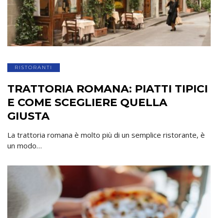
RISTORANTI
TRATTORIA ROMANA: PIATTI TIPICI
E COME SCEGLIERE QUELLA
GIUSTA
La trattoria romana è molto più di un semplice ristorante, è
un modo…