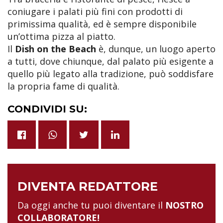
coniugare i palati più fini con prodotti di
primissima qualità, ed è sempre disponibile
un’ottima pizza al piatto.
Il
Dish on the Beach
è, dunque, un luogo aperto
a tutti, dove chiunque, dal palato più esigente a
quello più legato alla tradizione, può soddisfare
la propria fame di qualità.
CONDIVIDI SU:
DIVENTA REDATTORE
Da oggi anche tu puoi diventare il
NOSTRO
COLLABORATORE!