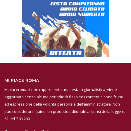
MI PIACE ROMA
Mipiaceroma.it non rappresenta una testata giornalistica, viene
aggiornato senza alcuna periodicità fissa ed i contenuti sono frutto
ed espressione della volontà personale dell’amministratore. Non
può considerarsi quindi un prodotto editoriale ai sensi della legge n.
62 del 7.03.2001