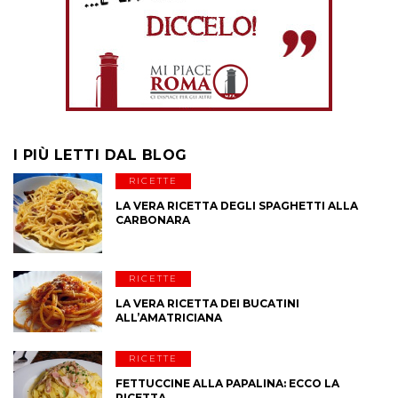
I PIÙ LETTI DAL BLOG
RICETTE
LA VERA RICETTA DEGLI SPAGHETTI ALLA
CARBONARA
RICETTE
LA VERA RICETTA DEI BUCATINI
ALL’AMATRICIANA
RICETTE
FETTUCCINE ALLA PAPALINA: ECCO LA
RICETTA