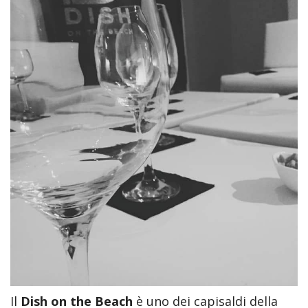
Il
Dish on the Beach
è uno dei capisaldi della